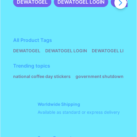
DEWATOGEL
DEWATOGEL LOGIN
DEWATOG
All Product Tags
DEWATOGEL
DEWATOGEL LOGIN
DEWATOGEL LINK AL
Trending topics
national coffee day stickers
government shutdown sticke
Worldwide Shipping
Available as standard or express delivery
Learn more
- opens in new DEWATOGEL LINK or