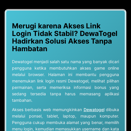
Merugi karena Akses Link
Login Tidak Stabil? DewaTogel
Hadirkan Solusi Akses Tanpa
Hambatan
Dewatogel menjadi salah satu nama yang banyak dicari
pengguna ketika membutuhkan akses game online
melalui browser. Halaman ini membantu pengguna
menemukan link login resmi Dewatogel, melihat pilihan
permainan, serta memeriksa informasi bonus yang
sedang tersedia tanpa harus memasang aplikasi
tambahan.
Akses berbasis web memungkinkan
Dewatogel
dibuka
melalui ponsel, tablet, laptop, maupun komputer.
Pengguna cukup membuka alamat yang benar, memilih
menu login, kemudian memasukkan username dan kata