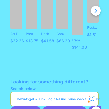
Postcard
Clo
Art Print
Photographic Print
Desk Mat
Canvas Print
$1.51
$37
Framed Art Print
$22.26
$13.75
$41.58
$66.20
$141.08
View this design on +9 products
Looking for something different?
Search below.
Dewatogel ⚔︎ Link Login Resmi Game Web Online Bonus 