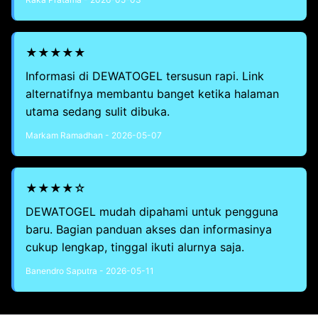
★★★★★
Informasi di DEWATOGEL tersusun rapi. Link
alternatifnya membantu banget ketika halaman
utama sedang sulit dibuka.
Markam Ramadhan - 2026-05-07
★★★★☆
DEWATOGEL mudah dipahami untuk pengguna
baru. Bagian panduan akses dan informasinya
cukup lengkap, tinggal ikuti alurnya saja.
Banendro Saputra - 2026-05-11