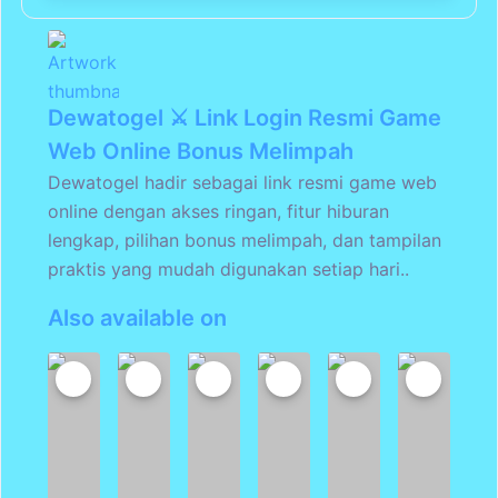
Dewatogel ⚔︎ Link Login Resmi Game
Web Online Bonus Melimpah
Dewatogel hadir sebagai link resmi game web
online dengan akses ringan, fitur hiburan
lengkap, pilihan bonus melimpah, dan tampilan
praktis yang mudah digunakan setiap hari..
Also available on